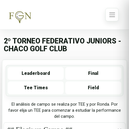
2º TORNEO FEDERATIVO JUNIORS -
CHACO GOLF CLUB
Leaderboard
Final
Tee Times
Field
El análisis de campo se realiza por TEE y por Ronda. Por
favor elija un TEE para comenzar a estudiar la performance
del campo.