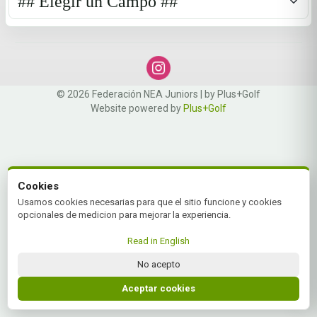
© 2026 Federación NEA Juniors | by Plus+Golf
Website powered by
Plus+Golf
Cookies
Usamos cookies necesarias para que el sitio funcione y cookies
opcionales de medicion para mejorar la experiencia.
Read in English
No acepto
Aceptar cookies