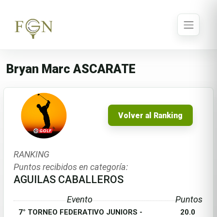
Bryan Marc ASCARATE
Volver al Ranking
RANKING
Puntos recibidos en categoría:
AGUILAS CABALLEROS
Evento
Puntos
7° TORNEO FEDERATIVO JUNIORS -
20.0