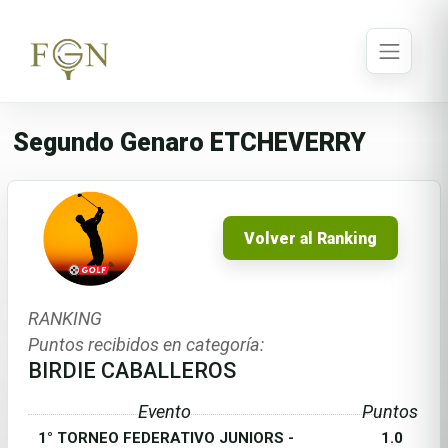
Segundo Genaro ETCHEVERRY
Volver al Ranking
RANKING
Puntos recibidos en categoría:
BIRDIE CABALLEROS
Evento
Puntos
1° TORNEO FEDERATIVO JUNIORS -
1.0