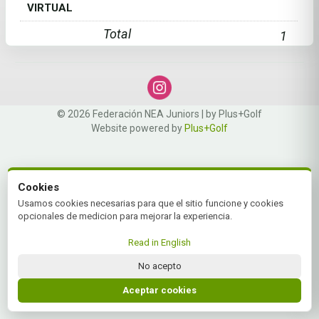
VIRTUAL
Total
1
© 2026 Federación NEA Juniors | by Plus+Golf
Website powered by
Plus+Golf
Cookies
Usamos cookies necesarias para que el sitio funcione y cookies
opcionales de medicion para mejorar la experiencia.
Read in English
No acepto
Aceptar cookies