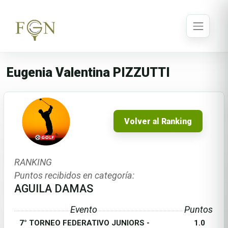
Eugenia Valentina PIZZUTTI
Volver al Ranking
RANKING
Puntos recibidos en categoría:
AGUILA DAMAS
Evento
Puntos
7° TORNEO FEDERATIVO JUNIORS -
1.0