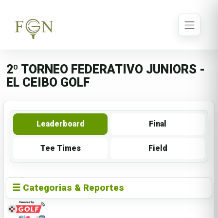
2º TORNEO FEDERATIVO JUNIORS -
EL CEIBO GOLF
Leaderboard
Final
Tee Times
Field
☰ Categorias & Reportes